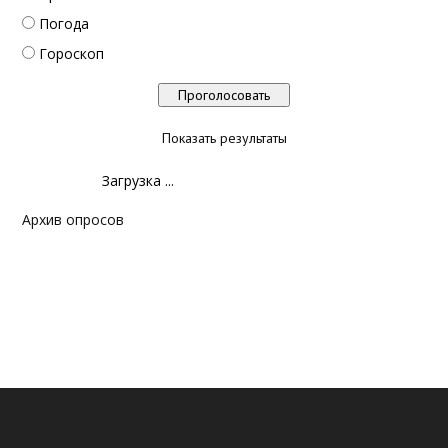
Погода
Гороскоп
Показать результаты
Загрузка ...
Архив опросов