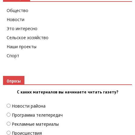
Общество
Новости
Это интересно
Сельское хозяйство
Наши проекты
Спорт
Опросы
С каких материалов вы начинаете читать газету?
Новости района
Программа телепередач
Рекламные материалы
Происшествия