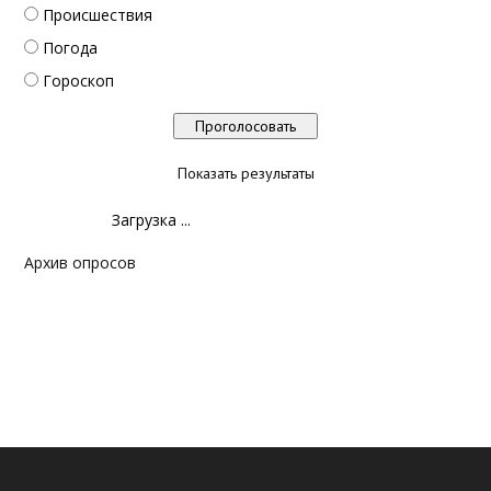
Происшествия
Погода
Гороскоп
Показать результаты
Загрузка ...
Архив опросов