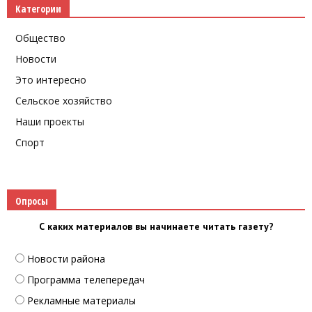
Категории
Общество
Новости
Это интересно
Сельское хозяйство
Наши проекты
Спорт
Опросы
С каких материалов вы начинаете читать газету?
Новости района
Программа телепередач
Рекламные материалы