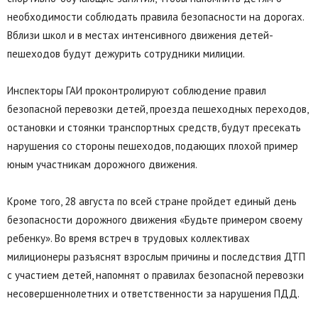
необходимости соблюдать правила безопасности на дорогах.
Вблизи школ и в местах интенсивного движения детей-
пешеходов будут дежурить сотрудники милиции.
Инспекторы ГАИ проконтролируют соблюдение правил
безопасной перевозки детей, проезда пешеходных переходов,
остановки и стоянки транспортных средств, будут пресекать
нарушения со стороны пешеходов, подающих плохой пример
юным участникам дорожного движения.
Кроме того, 28 августа по всей стране пройдет единый день
безопасности дорожного движения «Будьте примером своему
ребенку». Во время встреч в трудовых коллективах
милиционеры разъяснят взрослым причины и последствия ДТП
с участием детей, напомнят о правилах безопасной перевозки
несовершеннолетних и ответственности за нарушения ПДД.