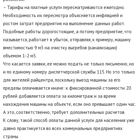
– Тарифы на платные услуги пересматриваются ежегодно.
Необходимость их пересмотра объясняется инфляцией и
ростом затрат предприятия на выполнение данных работ.
Подобные работы дорогостоящие, а потому предприятие, что
называется, работает в убыток, отправляя, к примеру, машину
вместимостью 9 м3 на очистку выгребов (канализации)
объемом 1-2 м3.
Что касается заявки, ее можно подать не только письменно, но
и по единому номеру диспетчерской службы 115. Но это только
для жителей райцентра, поскольку выезд машины за его
пределы оплачивается иначе: к фиксированной стоимости 20
рублей добавляется оплата за километраж и за время
нахождения машины на объекте, если оно превышает один час.
А это, соответственно, требует дополнительных расчетов.
К слову, такой способ оплаты данной услуги для населения уже
давно практикуется во всех коммунальных предприятиях
страны.