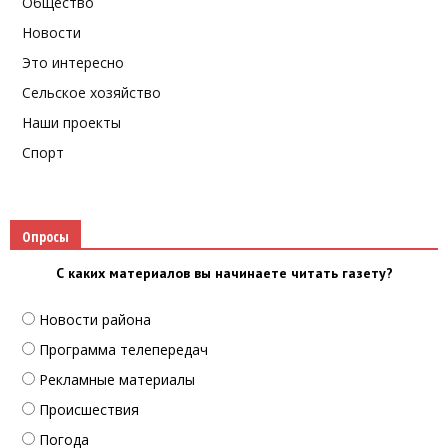
Общество
Новости
Это интересно
Сельское хозяйство
Наши проекты
Спорт
Опросы
С каких материалов вы начинаете читать газету?
Новости района
Программа телепередач
Рекламные материалы
Происшествия
Погода