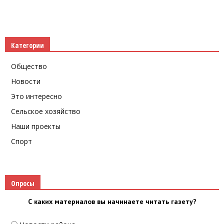
Категории
Общество
Новости
Это интересно
Сельское хозяйство
Наши проекты
Спорт
Опросы
С каких материалов вы начинаете читать газету?