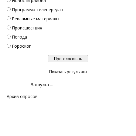
Новости района
Программа телепередач
Рекламные материалы
Происшествия
Погода
Гороскоп
Показать результаты
Загрузка ...
Архив опросов