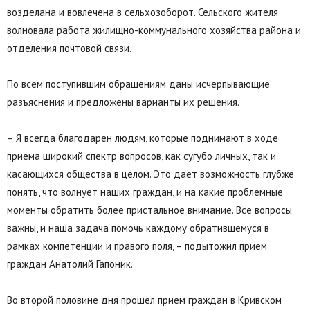
возделана и вовлечена в сельхозоборот. Сельского жителя
волновала работа жилищно-коммунального хозяйства района и
отделения почтовой связи.
По всем поступившим обращениям даны исчерпывающие
разъяснения и предложены варианты их решения.
– Я всегда благодарен людям, которые поднимают в ходе
приема широкий спектр вопросов, как сугубо личных, так и
касающихся общества в целом. Это дает возможность глубже
понять, что волнует наших граждан, и на какие проблемные
моменты обратить более пристальное внимание. Все вопросы
важны, и наша задача помочь каждому обратившемуся в
рамках компетенции и правого поля, – подытожил прием
граждан Анатолий Гапоник.
Во второй половине дня прошел прием граждан в Кривском