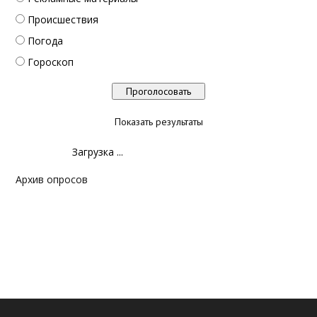
Происшествия
Погода
Гороскоп
Показать результаты
Загрузка ...
Архив опросов