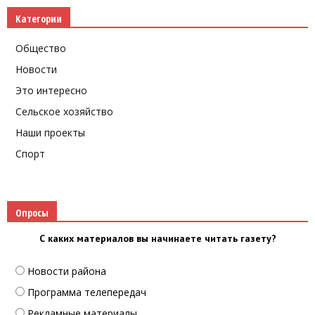
Категории
Общество
Новости
Это интересно
Сельское хозяйство
Наши проекты
Спорт
Опросы
С каких материалов вы начинаете читать газету?
Новости района
Программа телепередач
Рекламные материалы