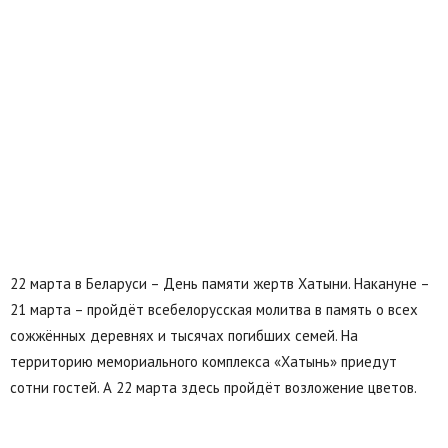
22 марта в Беларуси – День памяти жертв Хатыни. Накануне –
21 марта – пройдёт всебелорусская молитва в память о всех
сожжённых деревнях и тысячах погибших семей. На
территорию мемориального комплекса «Хатынь» приедут
сотни гостей. А 22 марта здесь пройдёт возложение цветов.