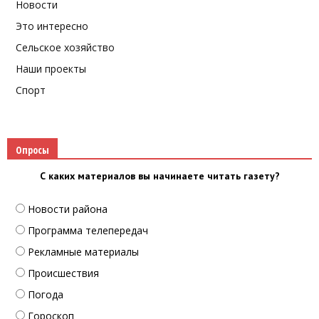
Новости
Это интересно
Сельское хозяйство
Наши проекты
Спорт
Опросы
С каких материалов вы начинаете читать газету?
Новости района
Программа телепередач
Рекламные материалы
Происшествия
Погода
Гороскоп