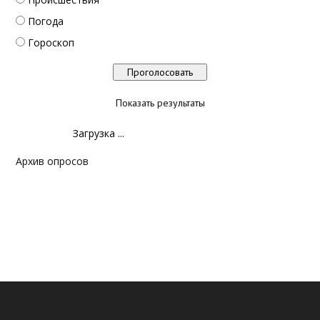
Погода
Гороскоп
Показать результаты
Загрузка ...
Архив опросов