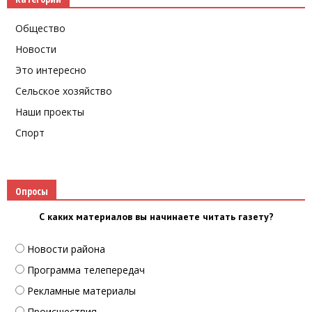
Общество
Новости
Это интересно
Сельское хозяйство
Наши проекты
Спорт
Опросы
С каких материалов вы начинаете читать газету?
Новости района
Программа телепередач
Рекламные материалы
Происшествия