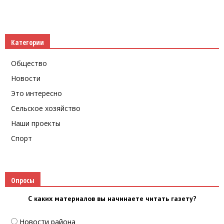
Категории
Общество
Новости
Это интересно
Сельское хозяйство
Наши проекты
Спорт
Опросы
С каких материалов вы начинаете читать газету?
Новости района