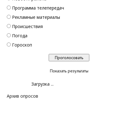
Программа телепередач
Рекламные материалы
Происшествия
Погода
Гороскоп
Показать результаты
Загрузка ...
Архив опросов