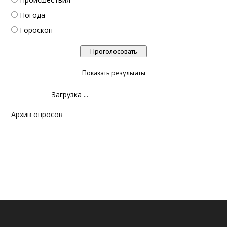
Погода
Гороскоп
Показать результаты
Загрузка ...
Архив опросов