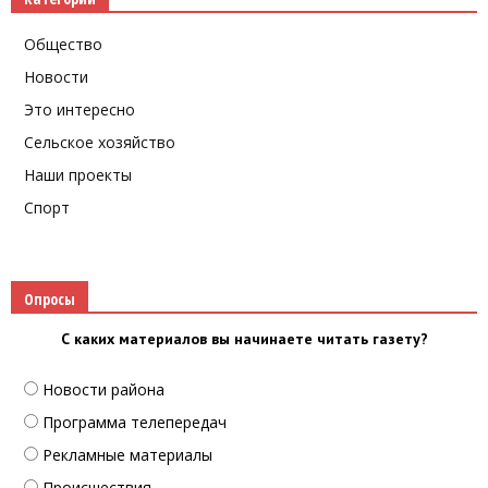
Общество
Новости
Это интересно
Сельское хозяйство
Наши проекты
Спорт
Опросы
С каких материалов вы начинаете читать газету?
Новости района
Программа телепередач
Рекламные материалы
Происшествия