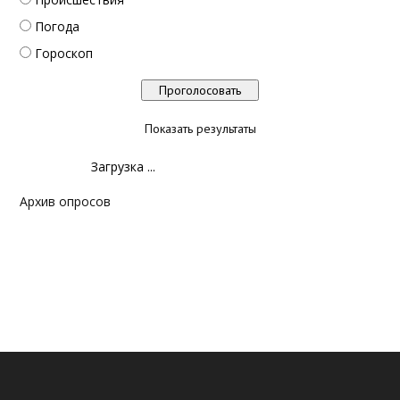
Погода
Гороскоп
Показать результаты
Загрузка ...
Архив опросов