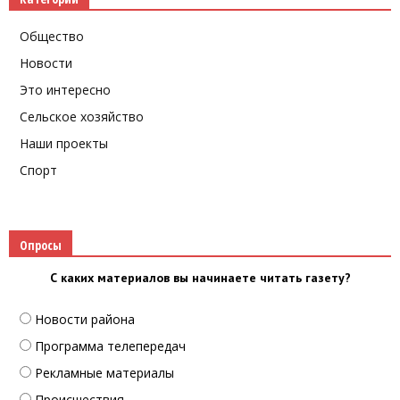
Общество
Новости
Это интересно
Сельское хозяйство
Наши проекты
Спорт
Опросы
С каких материалов вы начинаете читать газету?
Новости района
Программа телепередач
Рекламные материалы
Происшествия