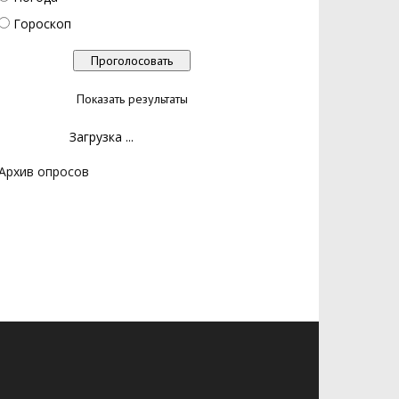
Гороскоп
Показать результаты
Загрузка ...
Архив опросов