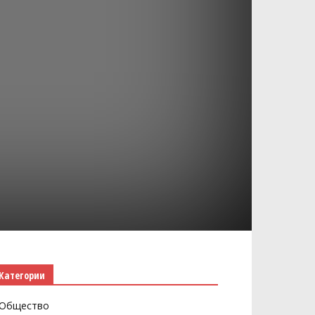
Категории
Общество