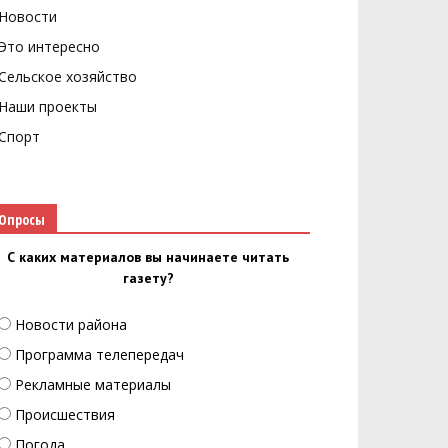
Новости
Это интересно
Сельское хозяйство
Наши проекты
Спорт
Опросы
С каких материалов вы начинаете читать
газету?
Новости района
Программа телепередач
Рекламные материалы
Происшествия
Погода