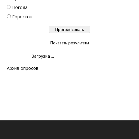
Погода
Гороскоп
Показать результаты
Загрузка ...
Архив опросов