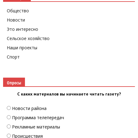
Общество
Новости
Это интересно
Сельское хозяйство
Наши проекты
Спорт
Опросы
С каких материалов вы начинаете читать газету?
Новости района
Программа телепередач
Рекламные материалы
Происшествия