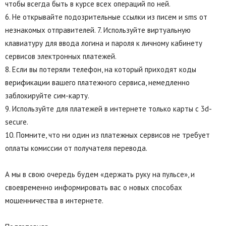
чтобы всегда быть в курсе всех операций по ней.
6. Не открывайте подозрительные ссылки из писем и sms от
незнакомых отправителей. 7. Используйте виртуальную
клавиатуру для ввода логина и пароля к личному кабинету
сервисов электронных платежей.
8. Если вы потеряли телефон, на который приходят коды
верификации вашего платежного сервиса, немедленно
заблокируйте сим-карту.
9. Используйте для платежей в интернете только карты с 3d-
secure.
10. Помните, что ни один из платежных сервисов не требует
оплаты комиссии от получателя перевода.
А мы в свою очередь будем «держать руку на пульсе», и
своевременно информировать вас о новых способах
мошенничества в интернете.