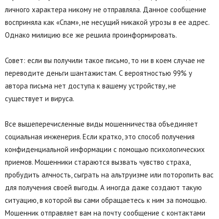
личного характера никому не отправляла. Данное сообщение
восприняла как «Спам», не несущий никакой угрозы в ее адрес.
Однако милицию все же решила проинформировать.
Совет: если вы получили такое письмо, то ни в коем случае не
переводите деньги шантажистам. С вероятностью 99% у
автора письма нет доступа к вашему устройству, не
существует и вируса.
Все вышеперечисленные виды мошенничества объединяет
социальная инженерия. Если кратко, это способ получения
конфиденциальной информации с помощью психологических
приемов. Мошенники стараются вызвать чувство страха,
пробудить алчность, сыграть на альтруизме или поторопить вас
для получения своей выгоды. А иногда даже создают такую
ситуацию, в которой вы сами обращаетесь к ним за помощью.
Мошенник отправляет вам на почту сообщение с контактами