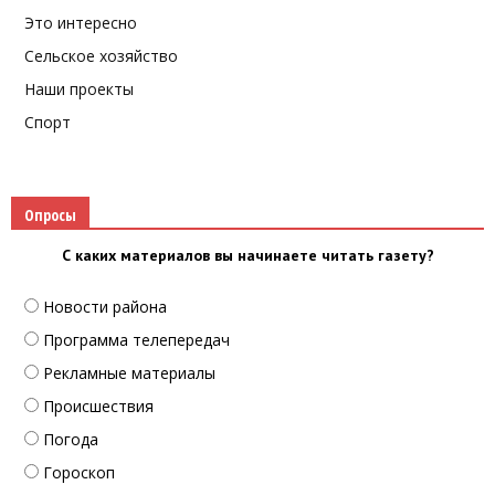
Это интересно
Сельское хозяйство
Наши проекты
Спорт
Опросы
С каких материалов вы начинаете читать газету?
Новости района
Программа телепередач
Рекламные материалы
Происшествия
Погода
Гороскоп