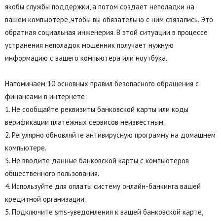
якобы службы поддержки, а потом создает неполадки на
вашем компьютере, чтобы вы обязательно с ним связались. Это
обратная социальная инженерия. В этой ситуации в процессе
устранения неполадок мошенник получает нужную
информацию с вашего компьютера или ноутбука.
Напоминаем 10 основных правил безопасного обращения с
финансами в интернете:
1. Не сообщайте реквизиты банковской карты или коды
верификации платежных сервисов неизвестным.
2. Регулярно обновляйте антивирусную программу на домашнем
компьютере.
3. Не вводите данные банковской карты с компьютеров
общественного пользования.
4. Используйте для оплаты систему онлайн-банкинга вашей
кредитной организации.
5. Подключите sms-уведомления к вашей банковской карте,