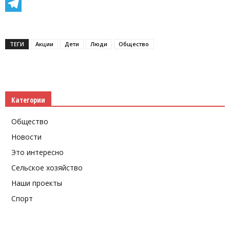
Facebook
Telegram
ТЕГИ
Акции
Дети
Люди
Общество
Категории
Общество
Новости
Это интересно
Сельское хозяйство
Наши проекты
Спорт