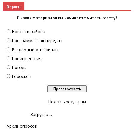
Опросы
С каких материалов вы начинаете читать газету?
Новости района
Программа телепередач
Рекламные материалы
Происшествия
Погода
Гороскоп
Показать результаты
Загрузка ...
Архив опросов