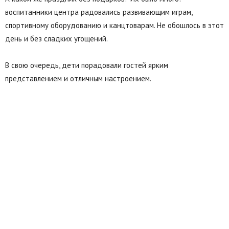
воспитанники центра радовались развивающим играм,
спортивному оборудованию и канцтоварам. Не обошлось в этот
день и без сладких угощений.
В свою очередь, дети порадовали гостей ярким
представлением и отличным настроением.