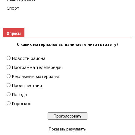
Спорт
Опросы
С каких материалов вы начинаете читать газету?
Новости района
Программа телепередач
Рекламные материалы
Происшествия
Погода
Гороскоп
Показать результаты