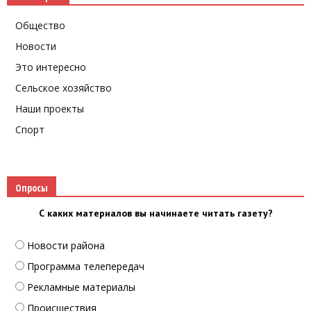
Общество
Новости
Это интересно
Сельское хозяйство
Наши проекты
Спорт
Опросы
С каких материалов вы начинаете читать газету?
Новости района
Программа телепередач
Рекламные материалы
Происшествия