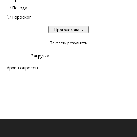
Погода
Гороскоп
Показать результаты
Загрузка ...
Архив опросов