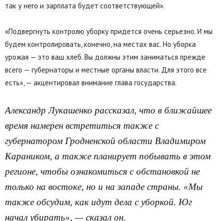
так у него и зарплата будет соответствующей».
«Подвергнуть контролю уборку придется очень серьезно. И мы
будем контролировать, конечно, на местах вас. Но уборка
урожая — это ваш хлеб. Вы должны этим заниматься прежде
всего — губернаторы и местные органы власти. Для этого все
есть», — акцентировал внимание глава государства.
Александр Лукашенко рассказал, что в ближайшее
время намерен встретиться также с
губернатором Гродненской области Владимиром
Караником, а также планирует побывать в этом
регионе, чтобы ознакомиться с обстановкой не
только на востоке, но и на западе страны. «Мы
также обсудим, как идут дела с уборкой. Юг
начал убирать», — сказал он.