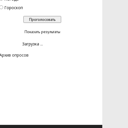
Гороскоп
Показать результаты
Загрузка ...
Архив опросов