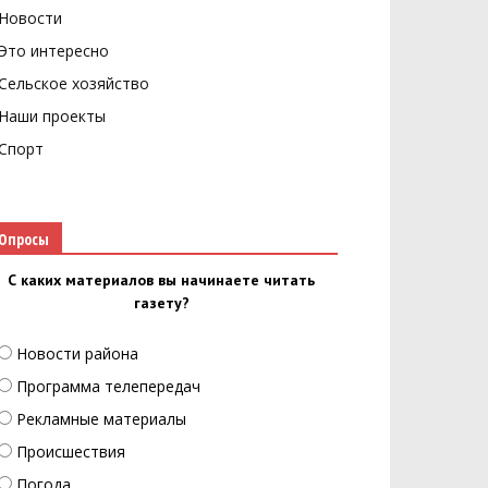
Новости
Это интересно
Сельское хозяйство
Наши проекты
Спорт
Опросы
С каких материалов вы начинаете читать
газету?
Новости района
Программа телепередач
Рекламные материалы
Происшествия
Погода