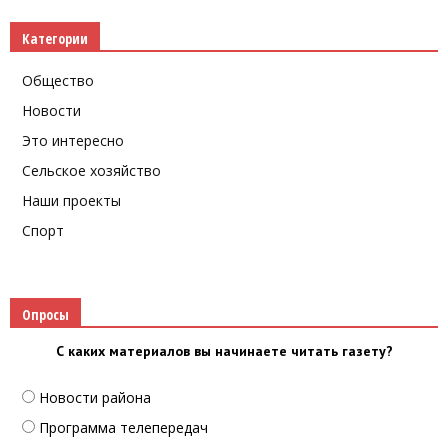
Категории
Общество
Новости
Это интересно
Сельское хозяйство
Наши проекты
Спорт
Опросы
С каких материалов вы начинаете читать газету?
Новости района
Программа телепередач