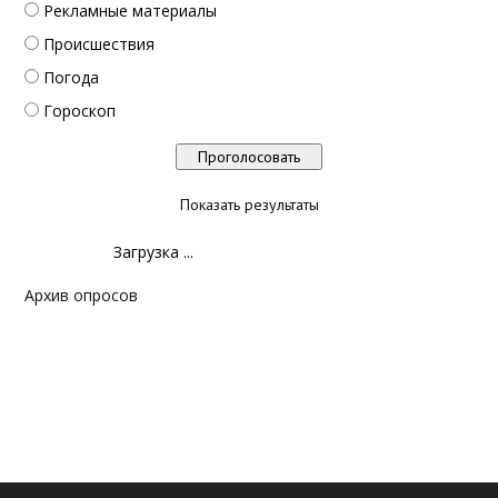
Рекламные материалы
Происшествия
Погода
Гороскоп
Показать результаты
Загрузка ...
Архив опросов