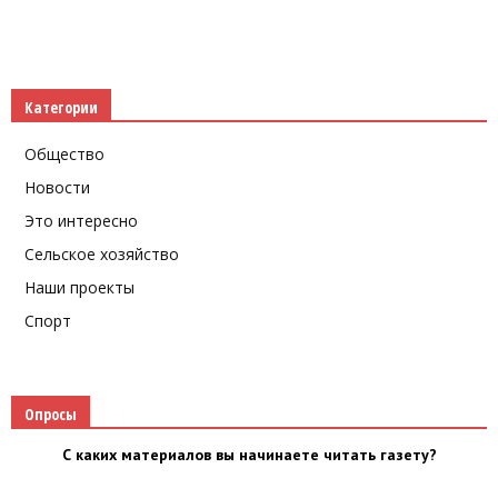
Категории
Общество
Новости
Это интересно
Сельское хозяйство
Наши проекты
Спорт
Опросы
С каких материалов вы начинаете читать газету?