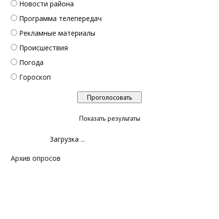
Новости района
Программа телепередач
Рекламные материалы
Происшествия
Погода
Гороскоп
Показать результаты
Загрузка ...
Архив опросов