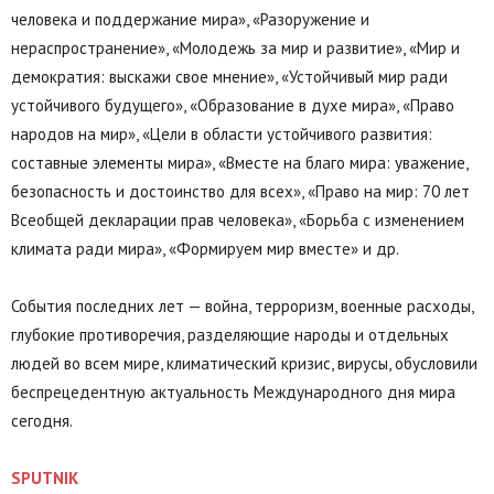
человека и поддержание мира», «Разоружение и
нераспространение», «Молодежь за мир и развитие», «Мир и
демократия: выскажи свое мнение», «Устойчивый мир ради
устойчивого будущего», «Образование в духе мира», «Право
народов на мир», «Цели в области устойчивого развития:
составные элементы мира», «Вместе на благо мира: уважение,
безопасность и достоинство для всех», «Право на мир: 70 лет
Всеобщей декларации прав человека», «Борьба с изменением
климата ради мира», «Формируем мир вместе» и др.
События последних лет — война, терроризм, военные расходы,
глубокие противоречия, разделяющие народы и отдельных
людей во всем мире, климатический кризис, вирусы, обусловили
беспрецедентную актуальность Международного дня мира
сегодня.
SPUTNIK