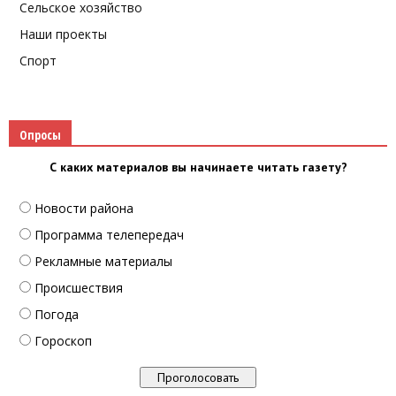
Сельское хозяйство
Наши проекты
Спорт
Опросы
С каких материалов вы начинаете читать газету?
Новости района
Программа телепередач
Рекламные материалы
Происшествия
Погода
Гороскоп