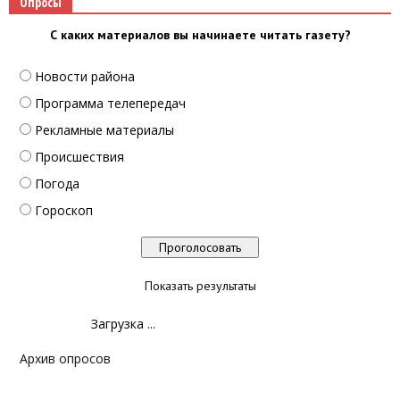
Опросы
С каких материалов вы начинаете читать газету?
Новости района
Программа телепередач
Рекламные материалы
Происшествия
Погода
Гороскоп
Показать результаты
Загрузка ...
Архив опросов