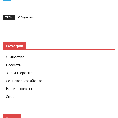
Telegram
ТЕГИ
Общество
Категории
Общество
Новости
Это интересно
Сельское хозяйство
Наши проекты
Спорт