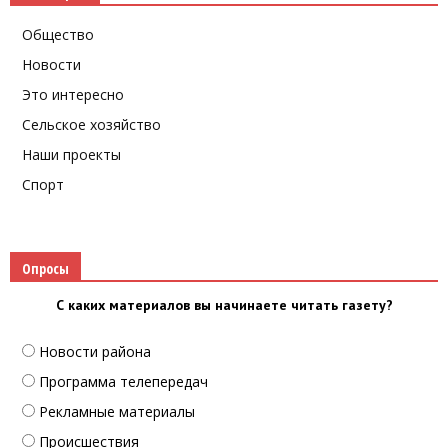
Общество
Новости
Это интересно
Сельское хозяйство
Наши проекты
Спорт
Опросы
С каких материалов вы начинаете читать газету?
Новости района
Программа телепередач
Рекламные материалы
Происшествия