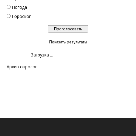
Погода
Гороскоп
Показать результаты
Загрузка ...
Архив опросов