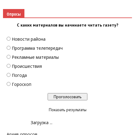
Опросы
С каких материалов вы начинаете читать газету?
Новости района
Программа телепередач
Рекламные материалы
Происшествия
Погода
Гороскоп
Показать результаты
Загрузка ...
Архив опросов