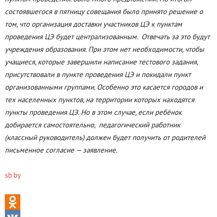
состоявшегося в пятницу совещания было принято решение о
том, что организация доставки участников ЦЭ к пунктам
проведения ЦЭ будет централизованным. Отвечать за это будут
учреждения образования. При этом нет необходимости, чтобы
учащиеся, которые завершили написание тестового задания,
присутствовали в пункте проведения ЦЭ и покидали пункт
организованными группами. Особенно это касается городов и
тех населенных пунктов, на территории которых находятся
пункты проведения ЦЭ. Но в этом случае, если ребёнок
добирается самостоятельно, педагогический работник
(классный руководитель) должен будет получить от родителей
письменное согласие — заявление.
sb.by