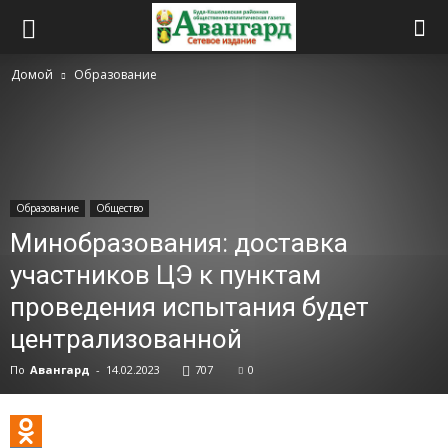
Домой
Образование
Образование
Общество
Минобразования: доставка
участников ЦЭ к пунктам
проведения испытания будет
централизованной
По
Авангард
-
14.02.2023
707
0