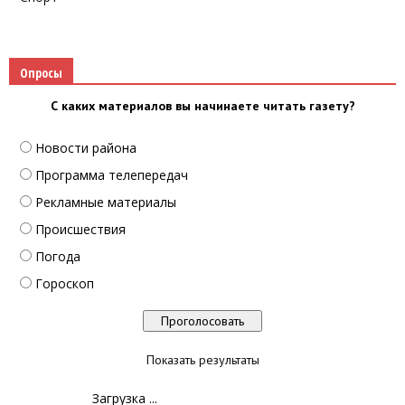
Опросы
С каких материалов вы начинаете читать газету?
Новости района
Программа телепередач
Рекламные материалы
Происшествия
Погода
Гороскоп
Показать результаты
Загрузка ...