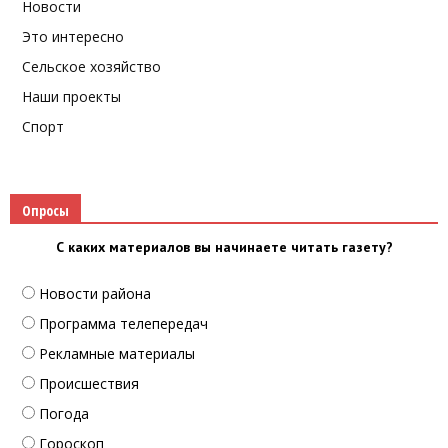
Новости
Это интересно
Сельское хозяйство
Наши проекты
Спорт
Опросы
С каких материалов вы начинаете читать газету?
Новости района
Программа телепередач
Рекламные материалы
Происшествия
Погода
Гороскоп