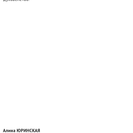
Алина ЮРИНСКАЯ