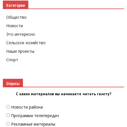
Категории
Общество
Новости
Это интересно
Сельское хозяйство
Наши проекты
Спорт
Опросы
С каких материалов вы начинаете читать газету?
Новости района
Программа телепередач
Рекламные материалы