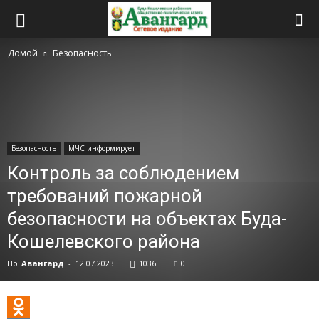
Домой
Безопасность
Безопасность
МЧС информирует
Контроль за соблюдением
требований пожарной
безопасности на объектах Буда-
Кошелевского района
По
Авангард
-
12.07.2023
1036
0