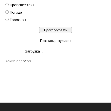
Происшествия
Погода
Гороскоп
Показать результаты
Загрузка ...
Архив опросов