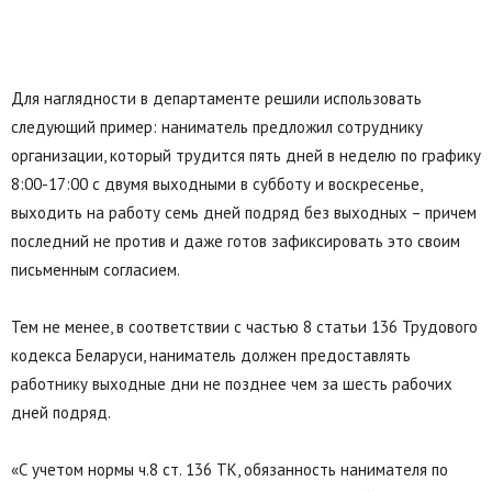
Для наглядности в департаменте
решили
использовать
следующий пример: наниматель предложил сотруднику
организации, который трудится пять дней в неделю по графику
8:00-17:00 с двумя выходными в субботу и воскресенье,
выходить на работу семь дней подряд без выходных – причем
последний не против и даже готов зафиксировать это своим
письменным согласием.
Тем не менее, в соответствии с частью 8 статьи 136 Трудового
кодекса Беларуси, наниматель должен предоставлять
работнику выходные дни не позднее чем за шесть рабочих
дней подряд.
«С учетом нормы ч.8 ст. 136 ТК, обязанность нанимателя по