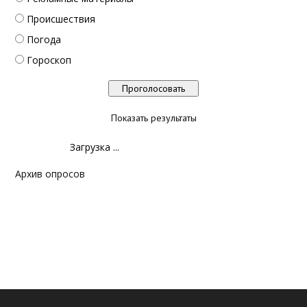
Происшествия
Погода
Гороскоп
Показать результаты
Загрузка ...
Архив опросов