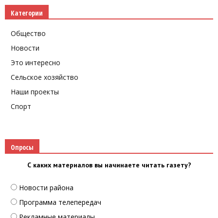
Категории
Общество
Новости
Это интересно
Сельское хозяйство
Наши проекты
Спорт
Опросы
С каких материалов вы начинаете читать газету?
Новости района
Программа телепередач
Рекламные материалы