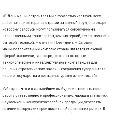
«В День машиностроителя мы c гордостью чествуем всех
работников и ветеранов отрасли за важный труд, благодаря
которому белорусы могут пользоваться современными
отечественными транспортом, компьютерной, телевизионной и
бытовой техникой, — отметил Президент. — Сегодня
машиностроительный комплекс страны является ключевой
сферой экономики, где сосредоточены основные
технологические и интеллектуальные компетенции для
решения стратегических задач — сохранения суверенитета
нашего государства и повышения уровня жизни людей».
«Убежден, что и в дальнейшем вы будете выполнять свою
работу ответственно и профессионально, наращивать выпуск
наукоемкой и конкурентоспособной продукции, укреплять
позиции белорусских производителей на внешних рынках. В