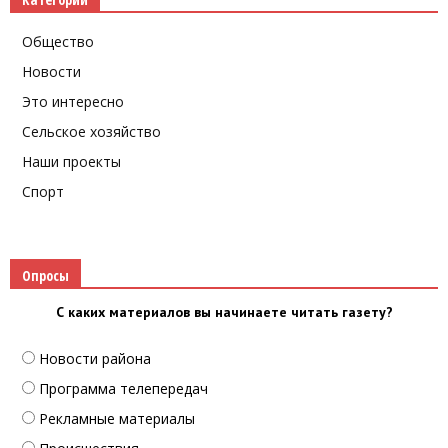
Общество
Новости
Это интересно
Сельское хозяйство
Наши проекты
Спорт
Опросы
С каких материалов вы начинаете читать газету?
Новости района
Программа телепередач
Рекламные материалы