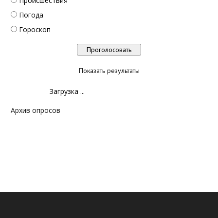
Происшествия
Погода
Гороскоп
Показать результаты
Загрузка ...
Архив опросов