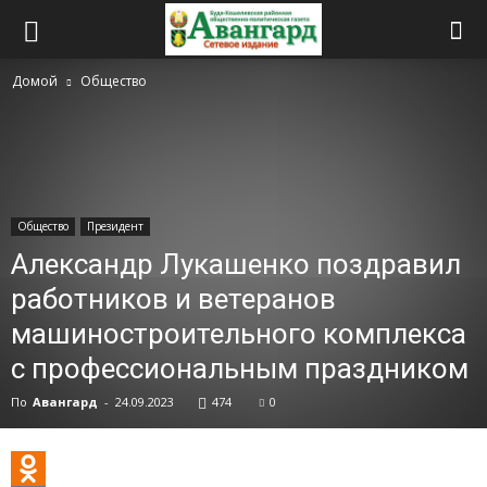
Домой
Общество
Общество
Президент
Александр Лукашенко поздравил
работников и ветеранов
машиностроительного комплекса
с профессиональным праздником
По
Авангард
-
24.09.2023
474
0