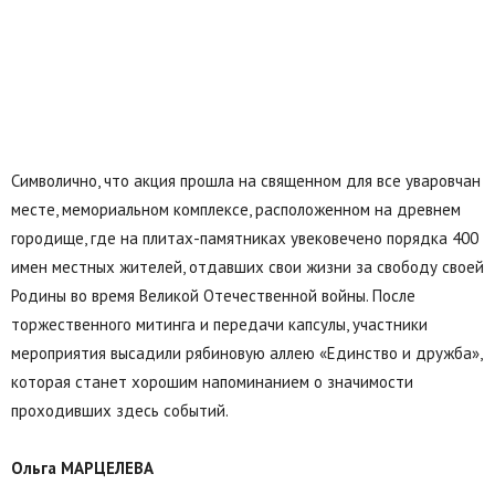
Символично, что акция прошла на священном для все уваровчан
месте, мемориальном комплексе, расположенном на древнем
городище, где на плитах-памятниках увековечено порядка 400
имен местных жителей, отдавших свои жизни за свободу своей
Родины во время Великой Отечественной войны. После
торжественного митинга и передачи капсулы, участники
мероприятия высадили рябиновую аллею «Единство и дружба»,
которая станет хорошим напоминанием о значимости
проходивших здесь событий.
Ольга МАРЦЕЛЕВА