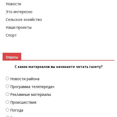
Новости
Это интересно
Сельское хозяйство
Наши проекты
Спорт
Опросы
С каких материалов вы начинаете читать газету?
Новости района
Программа телепередач
Рекламные материалы
Происшествия
Погода