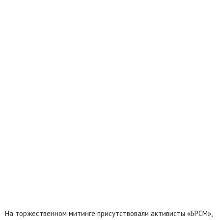
На торжественном митинге присутствовали активисты «БРСМ»,