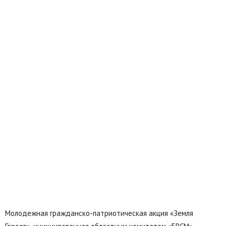
Молодежная гражданско-патриотическая акция «Земля