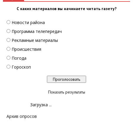
С каких материалов вы начинаете читать газету?
Новости района
Программа телепередач
Рекламные материалы
Происшествия
Погода
Гороскоп
Показать результаты
Загрузка ...
Архив опросов