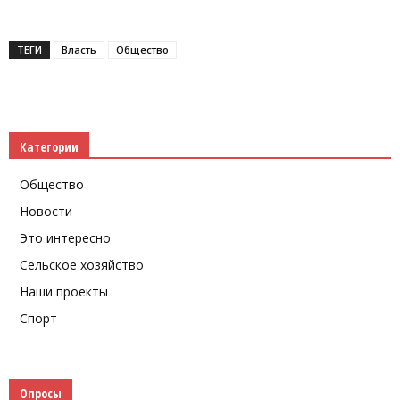
Telegram
ТЕГИ
Власть
Общество
Категории
Общество
Новости
Это интересно
Сельское хозяйство
Наши проекты
Спорт
Опросы