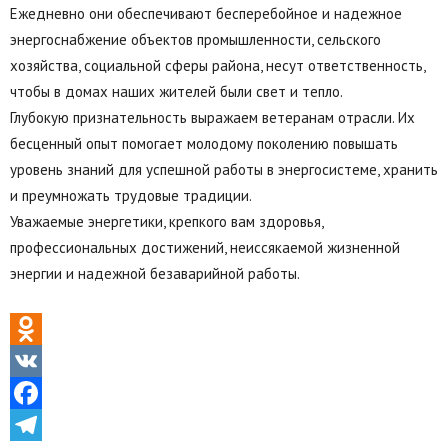
Ежедневно они обеспечивают бесперебойное и надежное
энергоснабжение объектов промышленности, сельского
хозяйства, социальной сферы района, несут ответственность,
чтобы в домах наших жителей были свет и тепло.
Глубокую признательность выражаем ветеранам отрасли. Их
бесценный опыт помогает молодому поколению повышать
уровень знаний для успешной работы в энергосистеме, хранить
и преумножать трудовые традиции.
Уважаемые энергетики, крепкого вам здоровья,
профессиональных достижений, неиссякаемой жизненной
энергии и надежной безаварийной работы.
Odnoklassniki
VK
Facebook