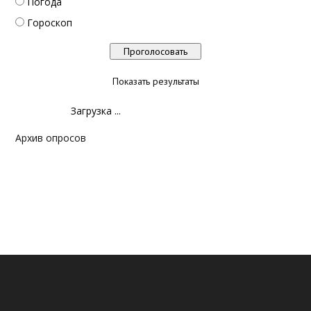
Погода
Гороскоп
Показать результаты
Загрузка ...
Архив опросов