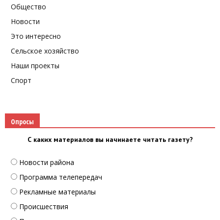
Общество
Новости
Это интересно
Сельское хозяйство
Наши проекты
Спорт
Опросы
С каких материалов вы начинаете читать газету?
Новости района
Программа телепередач
Рекламные материалы
Происшествия