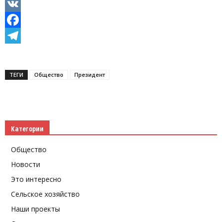
Odnoklassniki
VK
Facebook
Telegram
ТЕГИ
Общество
Президент
Категории
Общество
Новости
Это интересно
Сельское хозяйство
Наши проекты