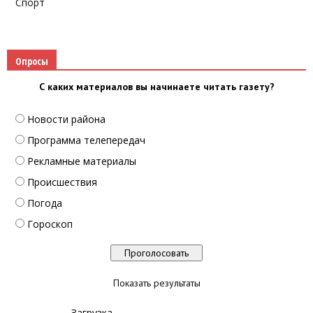
Спорт
Опросы
С каких материалов вы начинаете читать газету?
Новости района
Программа телепередач
Рекламные материалы
Происшествия
Погода
Гороскоп
Показать результаты
Загрузка ...