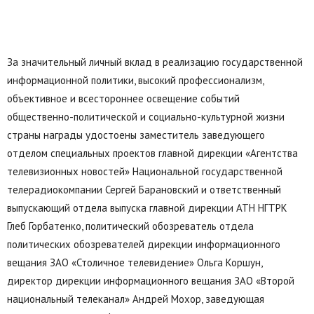
За значительный личный вклад в реализацию государственной
информационной политики, высокий профессионализм,
объективное и всестороннее освещение событий
общественно-политической и социально-культурной жизни
страны награды удостоены заместитель заведующего
отделом специальных проектов главной дирекции «Агентства
телевизионных новостей» Национальной государственной
телерадиокомпании Сергей Барановский и ответственный
выпускающий отдела выпуска главной дирекции АТН НГТРК
Глеб Горбатенко, политический обозреватель отдела
политических обозревателей дирекции информационного
вещания ЗАО «Столичное телевидение» Ольга Коршун,
директор дирекции информационного вещания ЗАО «Второй
национальный телеканал» Андрей Мохор, заведующая