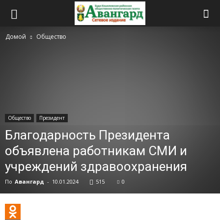
Домой
Общество
Общество
Президент
Благодарность Президента
объявлена работникам СМИ и
учреждений здравоохранения
По
Авангард
-
10.01.2024
515
0