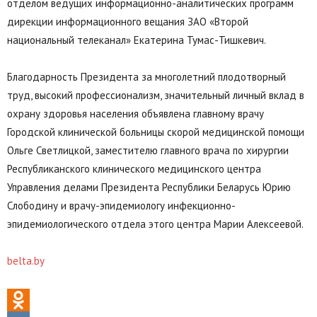
отделом ведущих информационно-аналитических программ
дирекции информационного вещания ЗАО «Второй
национальный телеканал» Екатерина Тумас-Тишкевич.
Благодарность Президента за многолетний плодотворный
труд, высокий профессионализм, значительный личный вклад в
охрану здоровья населения объявлена главному врачу
Городской клинической больницы скорой медицинской помощи
Ольге Светлицкой, заместителю главного врача по хирургии
Республиканского клинического медицинского центра
Управления делами Президента Республики Беларусь Юрию
Слободину и врачу-эпидемиологу инфекционно-
эпидемиологического отдела этого центра Марии Алексеевой.
belta.by