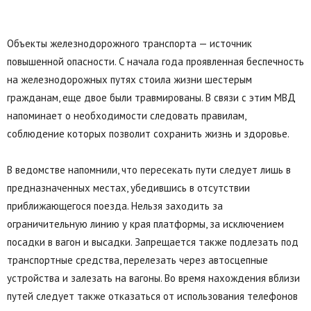
Объекты железнодорожного транспорта — источник
повышенной опасности. С начала года проявленная беспечность
на железнодорожных путях стоила жизни шестерым
гражданам, еще двое были травмированы. В связи с этим МВД
напоминает о необходимости следовать правилам,
соблюдение которых позволит сохранить жизнь и здоровье.
В ведомстве напомнили, что пересекать пути следует лишь в
предназначенных местах, убедившись в отсутствии
приближающегося поезда. Нельзя заходить за
ограничительную линию у края платформы, за исключением
посадки в вагон и высадки. Запрещается также подлезать под
транспортные средства, перелезать через автосцепные
устройства и залезать на вагоны. Во время нахождения вблизи
путей следует также отказаться от использования телефонов