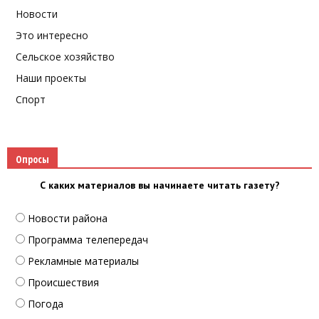
Новости
Это интересно
Сельское хозяйство
Наши проекты
Спорт
Опросы
С каких материалов вы начинаете читать газету?
Новости района
Программа телепередач
Рекламные материалы
Происшествия
Погода