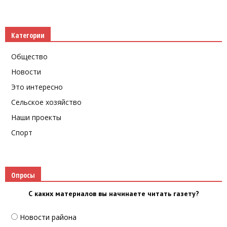
Категории
Общество
Новости
Это интересно
Сельское хозяйство
Наши проекты
Спорт
Опросы
С каких материалов вы начинаете читать газету?
Новости района