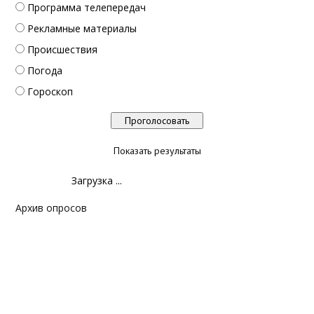
Программа телепередач
Рекламные материалы
Происшествия
Погода
Гороскоп
Показать результаты
Загрузка ...
Архив опросов