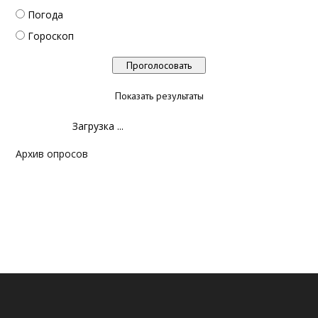
Погода
Гороскоп
Показать результаты
Загрузка ...
Архив опросов