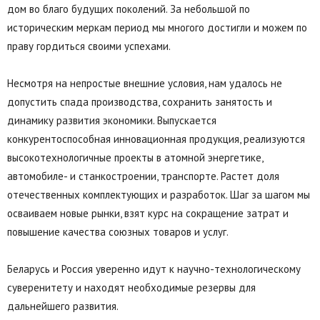
дом во благо будущих поколений. За небольшой по
историческим меркам период мы многого достигли и можем по
праву гордиться своими успехами.
Несмотря на непростые внешние условия, нам удалось не
допустить спада производства, сохранить занятость и
динамику развития экономики. Выпускается
конкурентоспособная инновационная продукция, реализуются
высокотехнологичные проекты в атомной энергетике,
автомобиле- и станкостроении, транспорте. Растет доля
отечественных комплектующих и разработок. Шаг за шагом мы
осваиваем новые рынки, взят курс на сокращение затрат и
повышение качества союзных товаров и услуг.
Беларусь и Россия уверенно идут к научно-технологическому
суверенитету и находят необходимые резервы для
дальнейшего развития.