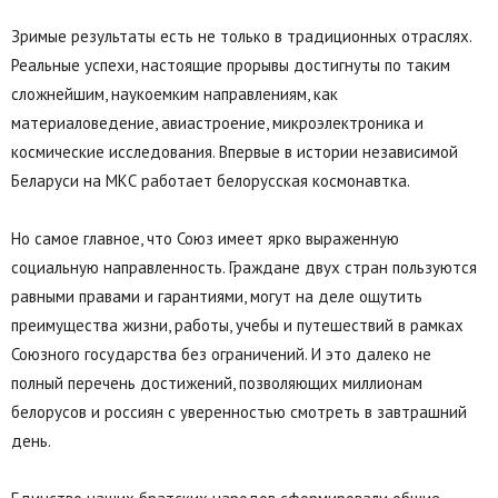
Зримые результаты есть не только в традиционных отраслях.
Реальные успехи, настоящие прорывы достигнуты по таким
сложнейшим, наукоемким направлениям, как
материаловедение, авиастроение, микроэлектроника и
космические исследования. Впервые в истории независимой
Беларуси на МКС работает белорусская космонавтка.
Но самое главное, что Союз имеет ярко выраженную
социальную направленность. Граждане двух стран пользуются
равными правами и гарантиями, могут на деле ощутить
преимущества жизни, работы, учебы и путешествий в рамках
Союзного государства без ограничений. И это далеко не
полный перечень достижений, позволяющих миллионам
белорусов и россиян с уверенностью смотреть в завтрашний
день.