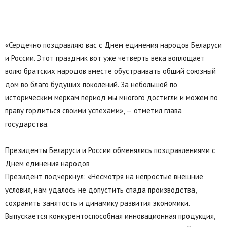
«Сердечно поздравляю вас с Днем единения народов Беларуси
и России. Этот праздник вот уже четверть века воплощает
волю братских народов вместе обустраивать общий союзный
дом во благо будущих поколений. За небольшой по
историческим меркам период мы многого достигли и можем по
праву гордиться своими успехами», — отметил глава
государства.
Президенты Беларуси и России обменялись поздравлениями с
Днем единения народов
Президент подчеркнул: «Несмотря на непростые внешние
условия, нам удалось не допустить спада производства,
сохранить занятость и динамику развития экономики.
Выпускается конкурентоспособная инновационная продукция,