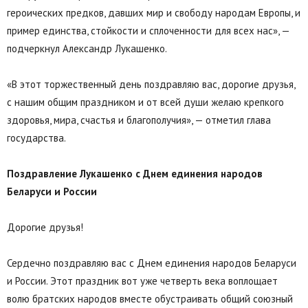
героических предков, давших мир и свободу народам Европы, и
пример единства, стойкости и сплоченности для всех нас», —
подчеркнул Александр Лукашенко.
«В этот торжественный день поздравляю вас, дорогие друзья,
с нашим общим праздником и от всей души желаю крепкого
здоровья, мира, счастья и благополучия», — отметил глава
государства.
Поздравление Лукашенко с Днем единения народов
Беларуси и России
Дорогие друзья!
Сердечно поздравляю вас с Днем единения народов Беларуси
и России. Этот праздник вот уже четверть века воплощает
волю братских народов вместе обустраивать общий союзный