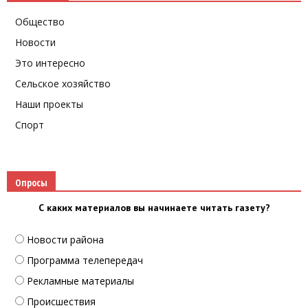
Общество
Новости
Это интересно
Сельское хозяйство
Наши проекты
Спорт
Опросы
С каких материалов вы начинаете читать газету?
Новости района
Программа телепередач
Рекламные материалы
Происшествия