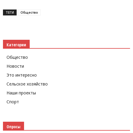
ТЕГИ
Общество
Категории
Общество
Новости
Это интересно
Сельское хозяйство
Наши проекты
Спорт
Опросы