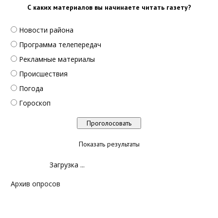
С каких материалов вы начинаете читать газету?
Новости района
Программа телепередач
Рекламные материалы
Происшествия
Погода
Гороскоп
Показать результаты
Загрузка ...
Архив опросов