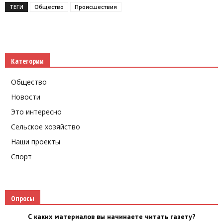
ТЕГИ
Общество
Происшествия
Категории
Общество
Новости
Это интересно
Сельское хозяйство
Наши проекты
Спорт
Опросы
С каких материалов вы начинаете читать газету?