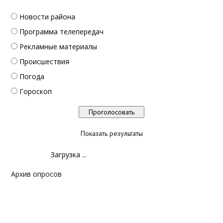
Новости района
Программа телепередач
Рекламные материалы
Происшествия
Погода
Гороскоп
Показать результаты
Загрузка ...
Архив опросов