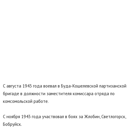
С августа 1943 года воевал в Буда-Кошелевской партизанской
бригаде в должности заместителя комиссара отряда по
комсомольской работе.
С ноября 1943 года участвовал в боях за Жлобин, Светлогорск,
Бобруйск.