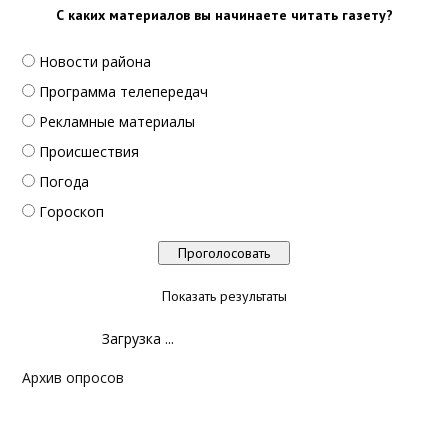
С каких материалов вы начинаете читать газету?
Новости района
Программа телепередач
Рекламные материалы
Происшествия
Погода
Гороскоп
Показать результаты
Загрузка ...
Архив опросов