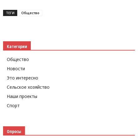
ТЕГИ
Общество
Категории
Общество
Новости
Это интересно
Сельское хозяйство
Наши проекты
Спорт
Опросы