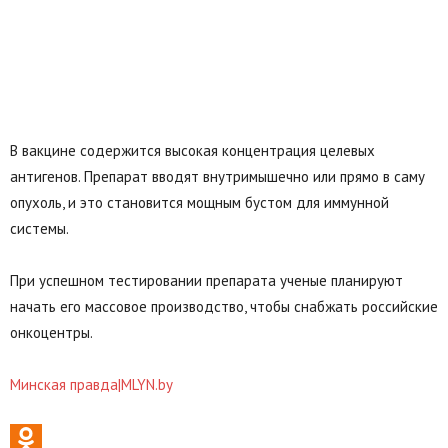
В вакцине содержится высокая концентрация целевых
антигенов. Препарат вводят внутримышечно или прямо в саму
опухоль, и это становится мощным бустом для иммунной
системы.
При успешном тестировании препарата ученые планируют
начать его массовое производство, чтобы снабжать российские
онкоцентры.
Минская правда|MLYN.by