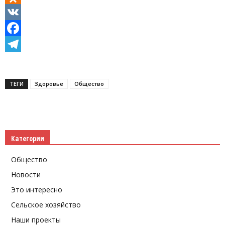
Odnoklassniki
VK
Facebook
Telegram
ТЕГИ
Здоровье
Общество
Категории
Общество
Новости
Это интересно
Сельское хозяйство
Наши проекты