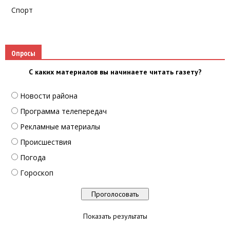
Спорт
Опросы
С каких материалов вы начинаете читать газету?
Новости района
Программа телепередач
Рекламные материалы
Происшествия
Погода
Гороскоп
Показать результаты