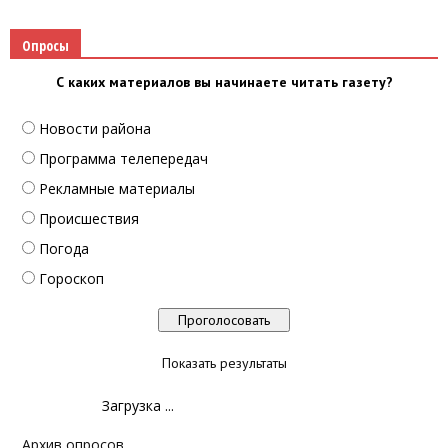
Опросы
С каких материалов вы начинаете читать газету?
Новости района
Программа телепередач
Рекламные материалы
Происшествия
Погода
Гороскоп
Показать результаты
Загрузка ...
Архив опросов