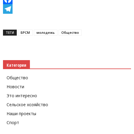
Facebook
Telegram
ТЕГИ
БРСМ
молодежь
Общество
Категории
Общество
Новости
Это интересно
Сельское хозяйство
Наши проекты
Спорт