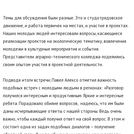
Темы для обсуждения были разные. Это и студотрядовское
движение, и работа первичек на местах, и участие в проектах.
Наших молодых людей интересовали вопросы, касающиеся
реализации проектов на экологическую тематику, вовлечения
молодежи в культурные мероприятия и события.
Представители аграрно-технического колледжа поделились
своим опытом участия в проектной деятельности.
Подводя итоги встречи, Павел Алексо отметил важность
подобных встреч с молодыми людьми в регионах: «Разговор
получился интересным и продуктивным. Яркие и интересные
ребята. Порадовало обилие вопросов, надеюсь, что им были
даны исчерпывающие ответы с нашей стороны. Ведь очень
важно, чтобы каждый получил ответ на свой вопрос. В этом и
состоит одна из задач подобных диалогов – получение