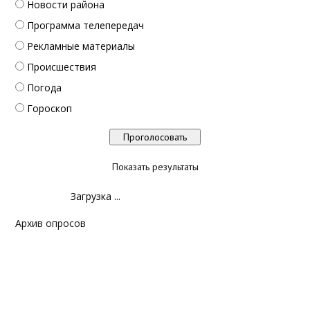
Новости района
Программа телепередач
Рекламные материалы
Происшествия
Погода
Гороскоп
Показать результаты
Загрузка ...
Архив опросов