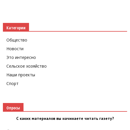
Категории
Общество
Новости
Это интересно
Сельское хозяйство
Наши проекты
Спорт
Опросы
С каких материалов вы начинаете читать газету?