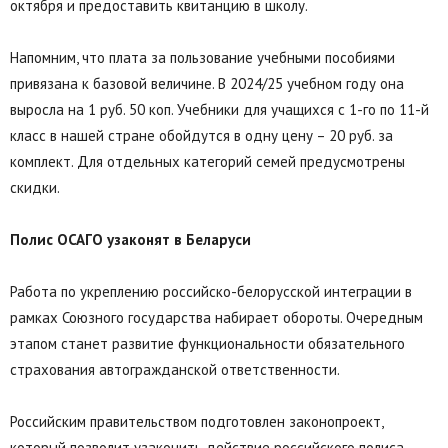
октября и предоставить квитанцию в школу.
Напомним, что плата за пользование учебными пособиями
привязана к базовой величине. В 2024/25 учебном году она
выросла на 1 руб. 50 коп. Учебники для учащихся с 1-го по 11-й
класс в нашей стране обойдутся в одну цену – 20 руб. за
комплект. Для отдельных категорий семей предусмотрены
скидки.
Полис ОСАГО узаконят в Беларуси
Работа по укреплению российско-белорусской интеграции в
рамках Союзного государства набирает обороты. Очередным
этапом станет развитие функциональности обязательного
страхования автогражданской ответственности.
Российским правительством подготовлен законопроект,
который позволит узаконить действие российского полиса