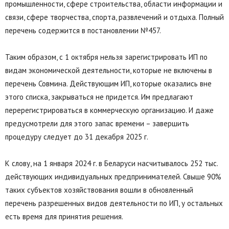
промышленности, сфере строительства, области информации и
связи, сфере творчества, спорта, развлечений и отдыха. Полный
перечень содержится в постановлении №457.
Таким образом, с 1 октября нельзя зарегистрировать ИП по
видам экономической деятельности, которые не включены в
перечень Совмина. Действующим ИП, которые оказались вне
этого списка, закрываться не придется. Им предлагают
перерегистрироваться в коммерческую организацию. И даже
предусмотрели для этого запас времени – завершить
процедуру следует до 31 декабря 2025 г.
К слову, на 1 января 2024 г. в Беларуси насчитывалось 252 тыс.
действующих индивидуальных предпринимателей. Свыше 90%
таких субъектов хозяйствования вошли в обновленный
перечень разрешенных видов деятельности по ИП, у остальных
есть время для принятия решения.