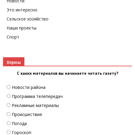
Новости
Это интересно
Сельское хозяйство
Наши проекты
Спорт
Опросы
С каких материалов вы начинаете читать газету?
Новости района
Программа телепередач
Рекламные материалы
Происшествия
Погода
Гороскоп