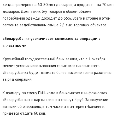
хенда примерно на 60-80 млн долларов, а продают – на 70 млн
долларов. Доля таких б/у товаров в общем объеме
потребления одежды доходит до 35%. Всего в стране в этом
сегменте задействованы свыше 2,8 тыс. торговых объектов.
«Беларусбанк» увеличивает комиссию за операции с
«пластиком»
Крупнейший государственный банк заявил, что с 1 октября
меняет условия использования своих пластиковых карт.
«Беларусбанк» будет взымать более высокие вознаграждения
за ряд операций.
К примеру, за смену ПИН-кода в банкоматах и инфокиосках
«Беларусбанка» с карты клиента спишут 4 руб. За получение
выписки об операциях, в том числе и в интернет-банкинге,
придется отдать 60 коп.