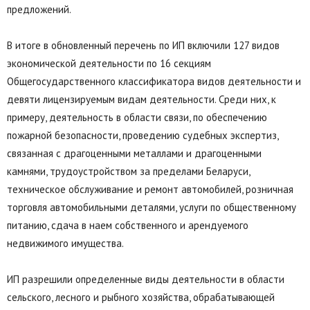
предложений.
В итоге в обновленный перечень по ИП включили 127 видов
экономической деятельности по 16 секциям
Общегосударственного классификатора видов деятельности и
девяти лицензируемым видам деятельности. Среди них, к
примеру, деятельность в области связи, по обеспечению
пожарной безопасности, проведению судебных экспертиз,
связанная с драгоценными металлами и драгоценными
камнями, трудоустройством за пределами Беларуси,
техническое обслуживание и ремонт автомобилей, розничная
торговля автомобильными деталями, услуги по общественному
питанию, сдача в наем собственного и арендуемого
недвижимого имущества.
ИП разрешили определенные виды деятельности в области
сельского, лесного и рыбного хозяйства, обрабатывающей