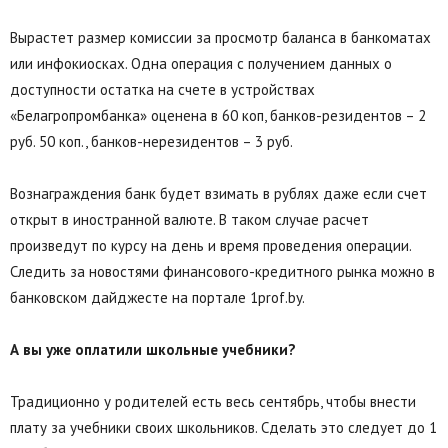
Вырастет размер комиссии за просмотр баланса в банкоматах
или инфокиосках. Одна операция с получением данных о
доступности остатка на счете в устройствах
«Белагропромбанка» оценена в 60 коп, банков-резидентов – 2
руб. 50 коп., банков-нерезидентов – 3 руб.
Вознаграждения банк будет взимать в рублях даже если счет
открыт в иностранной валюте. В таком случае расчет
произведут по курсу на день и время проведения операции.
Следить за новостями финансового-кредитного рынка можно в
банковском дайджесте на портале 1prof.by.
А вы уже оплатили школьные учебники?
Традиционно у родителей есть весь сентябрь, чтобы внести
плату за учебники своих школьников. Сделать это следует до 1