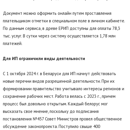
Документ можно оформить онлайн путем проставления
плательщиком отметки в специальном поле в личном кабинете.
По данным сервиса, в древе ЕРИП доступны для оплаты 78,3
тыс. услуг. В сутки через систему осуществляется 1,78 млн
платежей.
Для ИП ограничили виды деятельности
С 1 октября 2024 г. в Беларуси для ИП начнут действовать
новые перечни видов разрешенной деятельности. При их
формировании правительство учитывало интересы регионов и
сохранение рабочих мест. Работа велась с 2023 г., причем
процесс был довольно открытым. Каждый белорус мог
высказать свое мнение, поскольку до подписания
постановления №457 Совет Министров провел общественное
обсуждение законопроекта. Поступило свыше 400