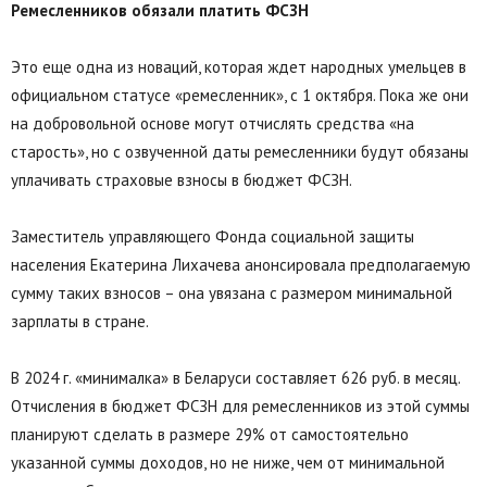
Ремесленников обязали платить ФСЗН
Это еще одна из новаций, которая ждет народных умельцев в
официальном статусе «ремесленник», с 1 октября. Пока же они
на добровольной основе могут отчислять средства «на
старость», но с озвученной даты ремесленники будут обязаны
уплачивать страховые взносы в бюджет ФСЗН.
Заместитель управляющего Фонда социальной защиты
населения Екатерина Лихачева анонсировала предполагаемую
сумму таких взносов – она увязана с размером минимальной
зарплаты в стране.
В 2024 г. «минималка» в Беларуси составляет 626 руб. в месяц.
Отчисления в бюджет ФСЗН для ремесленников из этой суммы
планируют сделать в размере 29% от самостоятельно
указанной суммы доходов, но не ниже, чем от минимальной