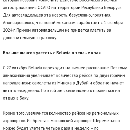
автострахования ОСАГО на территории Республики Беларусь.
Для автовладельцев эта новость, безусловно, приятная.
Анонсировалось, что новый механизм заработает с 1 октября
2024 г. Причем автовладельцам не придется платить за
дополнительную страховку.
Больше шансов улететь с Belavia в теплые края
С 27 октября Belavia переходит на зимнее расписание. Поэтому
авиакомпания увеличивает количество рейсов по двум горячим
направлениям: самолеты из Минска в Дубай и обратно начнет
летать ежедневно. По этой же схеме можно отправиться на
отдых в Баку.
Кроме того, увеличится количество рейсов из региональных
аэропортов. Из Бреста в московский аэропорт Шереметьево
можно будет улететь четыре раза в неделю – по