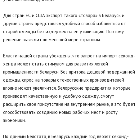
Для стран ЕС и США экспорт такого «товара» в Беларусь и
другие страны представлял удобный способ избавиться от
старой одежды без издержек на ее утилизацию. Поэтому
решение выглядит по меньшей мере странным.
Власти нашей страны убеждены, что запрет на импорт секонд-
хенда может стать стимулом для развития легкой
промышленности Беларуси. Без притока дешевой подержанной
одежды, спрос на товары отечественных производителей
вполне может увеличится. Белорусские предприятия, которые
производят качественную и удобную одежду, смогут
расширить свое присутствие на внутреннем рынке, а это будет
способствовать созданию новых рабочих мест и росту
экономики.
По данным Белстата, в Беларусь каждый год ввозят секонд-