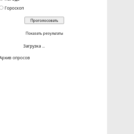
Гороскоп
Показать результаты
Загрузка ...
Архив опросов