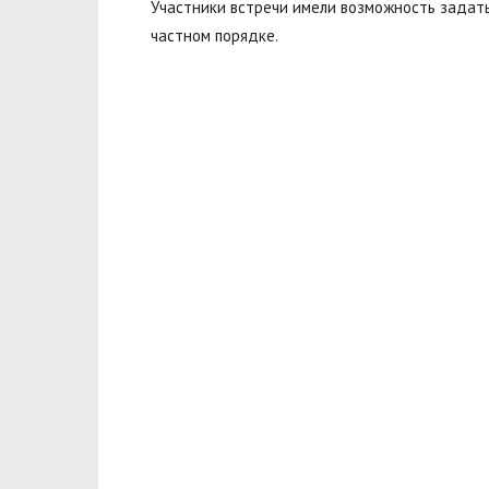
Участники встречи имели возможность задать
частном порядке.