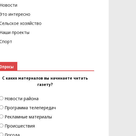
Новости
Это интересно
Сельское хозяйство
Наши проекты
Спорт
Опросы
С каких материалов вы начинаете читать
газету?
Новости района
Программа телепередач
Рекламные материалы
Происшествия
Погода