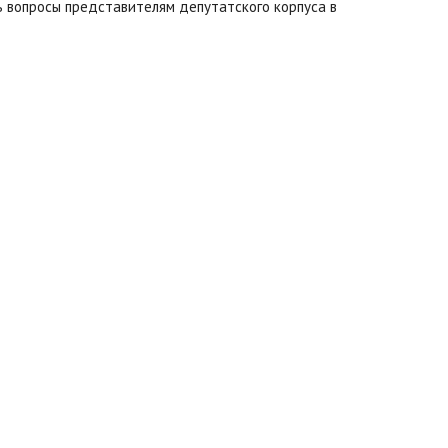
 вопросы представителям депутатского корпуса в