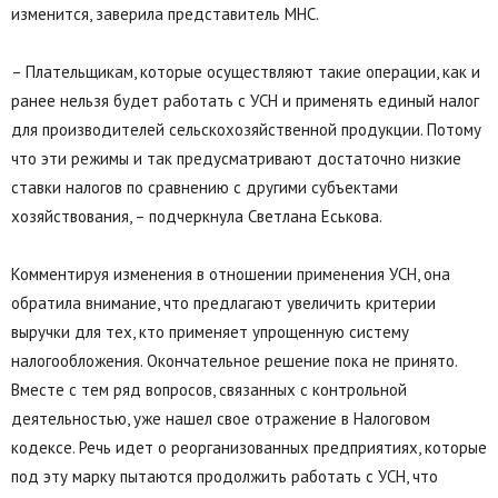
изменится, заверила представитель МНС.
– Плательщикам, которые осуществляют такие операции, как и
ранее нельзя будет работать с УСН и применять единый налог
для производителей сельскохозяйственной продукции. Потому
что эти режимы и так предусматривают достаточно низкие
ставки налогов по сравнению с другими субъектами
хозяйствования, – подчеркнула Светлана Еськова.
Комментируя изменения в отношении применения УСН, она
обратила внимание, что предлагают увеличить критерии
выручки для тех, кто применяет упрощенную систему
налогообложения. Окончательное решение пока не принято.
Вместе с тем ряд вопросов, связанных с контрольной
деятельностью, уже нашел свое отражение в Налоговом
кодексе. Речь идет о реорганизованных предприятиях, которые
под эту марку пытаются продолжить работать с УСН, что