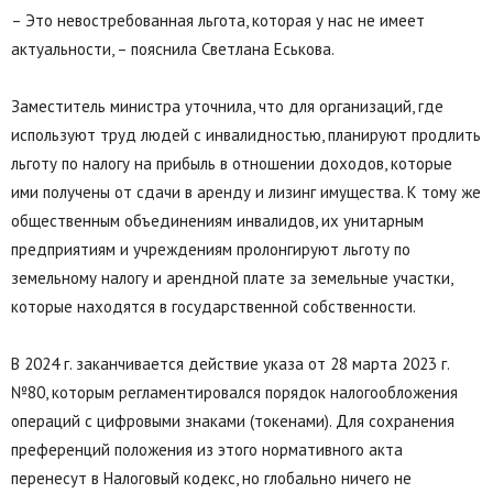
– Это невостребованная льгота, которая у нас не имеет
актуальности, – пояснила Светлана Еськова.
Заместитель министра уточнила, что для организаций, где
используют труд людей с инвалидностью, планируют продлить
льготу по налогу на прибыль в отношении доходов, которые
ими получены от сдачи в аренду и лизинг имущества. К тому же
общественным объединениям инвалидов, их унитарным
предприятиям и учреждениям пролонгируют льготу по
земельному налогу и арендной плате за земельные участки,
которые находятся в государственной собственности.
В 2024 г. заканчивается действие указа от 28 марта 2023 г.
№80, которым регламентировался порядок налогообложения
операций с цифровыми знаками (токенами). Для сохранения
преференций положения из этого нормативного акта
перенесут в Налоговый кодекс, но глобально ничего не