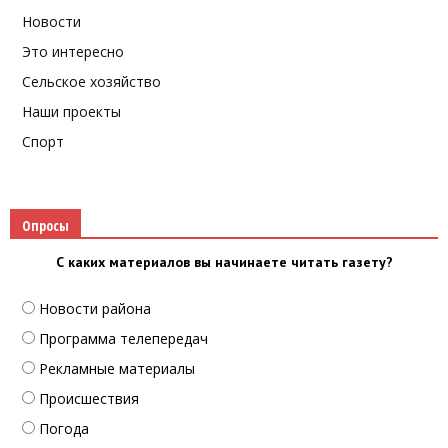
Новости
Это интересно
Сельское хозяйство
Наши проекты
Спорт
Опросы
С каких материалов вы начинаете читать газету?
Новости района
Программа телепередач
Рекламные материалы
Происшествия
Погода