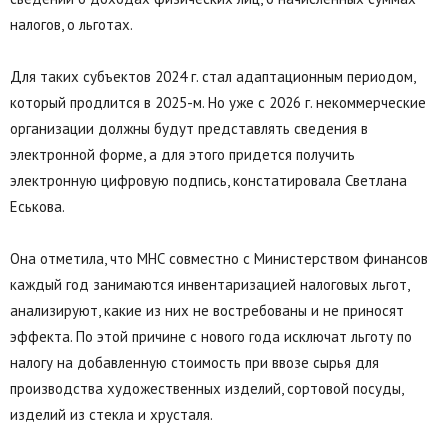
налогов, о льготах.
Для таких субъектов 2024 г. стал адаптационным периодом,
который продлится в 2025-м. Но уже с 2026 г. некоммерческие
организации должны будут представлять сведения в
электронной форме, а для этого придется получить
электронную цифровую подпись, констатировала Светлана
Еськова.
Она отметила, что МНС совместно с Министерством финансов
каждый год занимаются инвентаризацией налоговых льгот,
анализируют, какие из них не востребованы и не приносят
эффекта. По этой причине с нового года исключат льготу по
налогу на добавленную стоимость при ввозе сырья для
производства художественных изделий, сортовой посуды,
изделий из стекла и хрусталя.