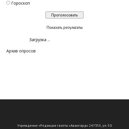
Гороскоп
Показать результаты
Загрузка ...
Архив опросов
Учреждение «Редакция газеты «Авангард» 247355, ул. 50