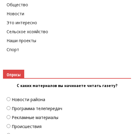
Общество
Новости
Это интересно
Сельское хозяйство
Наши проекты
Спорт
Опросы
С каких материалов вы начинаете читать газету?
Новости района
Программа телепередач
Рекламные материалы
Происшествия