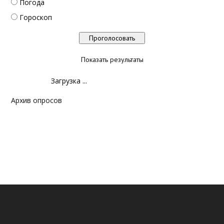
Погода
Гороскоп
Показать результаты
Загрузка ...
Архив опросов