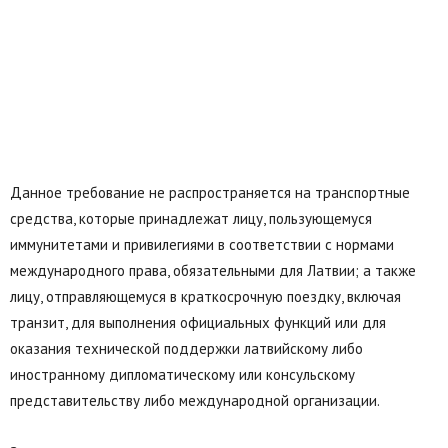
Данное требование не распространяется на транспортные
средства, которые принадлежат лицу, пользующемуся
иммунитетами и привилегиями в соответствии с нормами
международного права, обязательными для Латвии; а также
лицу, отправляющемуся в краткосрочную поездку, включая
транзит, для выполнения официальных функций или для
оказания технической поддержки латвийскому либо
иностранному дипломатическому или консульскому
представительству либо международной организации.