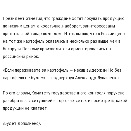
Президент отметил, что граждане хотят покупать продукцию
по низким ценам, а крестьяне, наоборот, заинтересованы
продать свой товар подороже. И так вышло, что в России цены
на тот же картофель оказались в несколько раз выше, чем в
Беларуси. Поэтому производители ориентировались на
российский рынок.
«Если переживаете за картофель — месяц выдержим. Но без
картофеля не будем», — подчеркнул Александр Лукашенко.
По его словам, Комитету государственного контроля поручено
разобраться с ситуацией в торговых сетях и посмотреть, какой
продукции не хватает.
/Будет дополнено/.