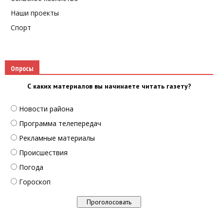
Наши проекты
Спорт
Опросы
С каких материалов вы начинаете читать газету?
Новости района
Программа телепередач
Рекламные материалы
Происшествия
Погода
Гороскоп