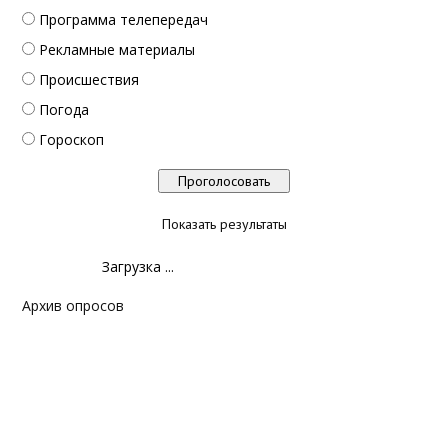
Программа телепередач
Рекламные материалы
Происшествия
Погода
Гороскоп
Показать результаты
Загрузка ...
Архив опросов