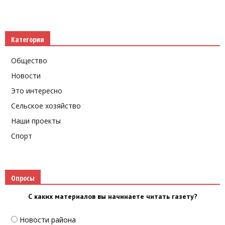
Категории
Общество
Новости
Это интересно
Сельское хозяйство
Наши проекты
Спорт
Опросы
С каких материалов вы начинаете читать газету?
Новости района