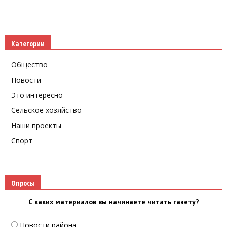
Категории
Общество
Новости
Это интересно
Сельское хозяйство
Наши проекты
Спорт
Опросы
С каких материалов вы начинаете читать газету?
Новости района