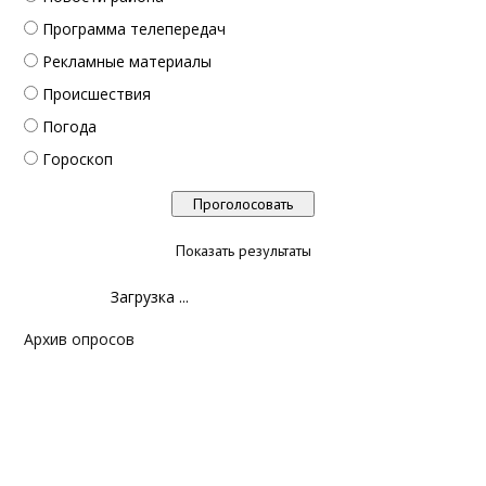
Программа телепередач
Рекламные материалы
Происшествия
Погода
Гороскоп
Показать результаты
Загрузка ...
Архив опросов