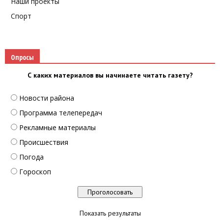
Наши проекты
Спорт
Опросы
С каких материалов вы начинаете читать газету?
Новости района
Программа телепередач
Рекламные материалы
Происшествия
Погода
Гороскоп
Показать результаты