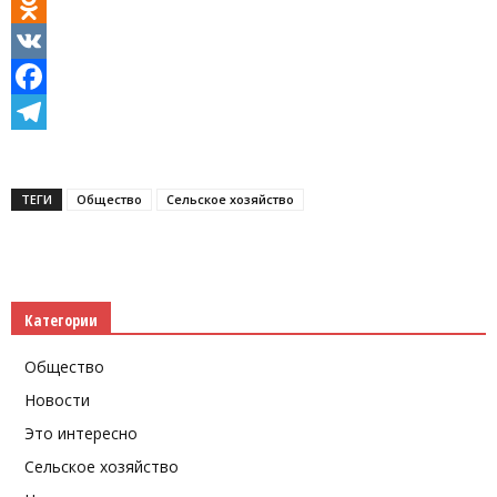
Odnoklassniki
VK
Facebook
Telegram
ТЕГИ
Общество
Сельское хозяйство
Категории
Общество
Новости
Это интересно
Сельское хозяйство