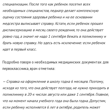
специализации. После того как ребенок посетил всех
необходимых специалистов, педиатр делает комплексную
оценку состояния здоровья ребенка и на ее основании
медсестра выписывает справку. Кстати, если ребенок прошел
диспансеризацию в месяц своего рождения, то она действует
ровно год, а значит не надо 1 сентября бежать в поликлинику и
брать новую справку. Но здесь есть исключение: если ребенок
идет в первый класс.
Подробно говоря о необходимых медицинских документах для
первоклассника, врач отметила:
— Справка на оформление в школу годна 6 месяцев. Поэтому,
исходя из того, что она действует полгода, не нужно приходить в
поликлинику в 20-х числах августа или даже 1 сентября. Главное,
что на момент начала учебного года она была годна. Допустим,
если ребенку исполняется 6 лет в октябре, родитель может