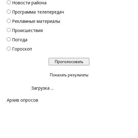
Новости района
Программа телепередач
Рекламные материалы
Происшествия
Погода
Гороскоп
Показать результаты
Загрузка ...
Архив опросов