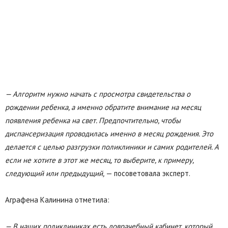
— Алгоритм нужно начать с просмотра свидетельства о
рождении ребенка, а именно обратите внимание на месяц
появления ребенка на свет. Предпочтительно, чтобы
диспансеризация проводилась именно в месяц рождения. Это
делается с целью разгрузки поликлиники и самих родителей. А
если не хотите в этот же месяц, то выберите, к примеру,
следующий или предыдущий,
— посоветовала эксперт.
Аграфена Калинина отметила:
— В наших поликлиниках есть доврачебный кабинет, который