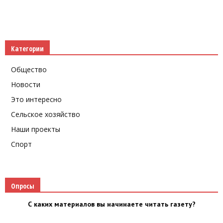
Категории
Общество
Новости
Это интересно
Сельское хозяйство
Наши проекты
Спорт
Опросы
С каких материалов вы начинаете читать газету?